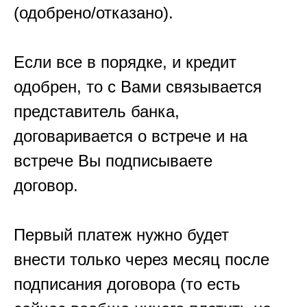
(одобрено/отказано).
Если все в порядке, и кредит
одобрен, то с Вами связывается
представитель банка,
договаривается о встрече и на
встрече Вы подписываете
договор.
Первый платеж нужно будет
внести только через месяц после
подписания договора (то есть