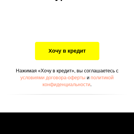
Нажимая «Хочу в кредит», вы соглашаетесь с
условиями договора-оферты
и
политикой
конфиденциальности
.