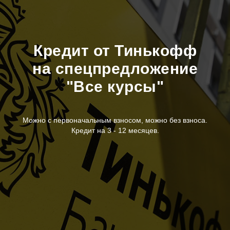
Кредит от Тинькофф
на спецпредложение
"Все курсы"
Можно с первоначальным взносом, можно без взноса.
Кредит на 3 - 12 месяцев.