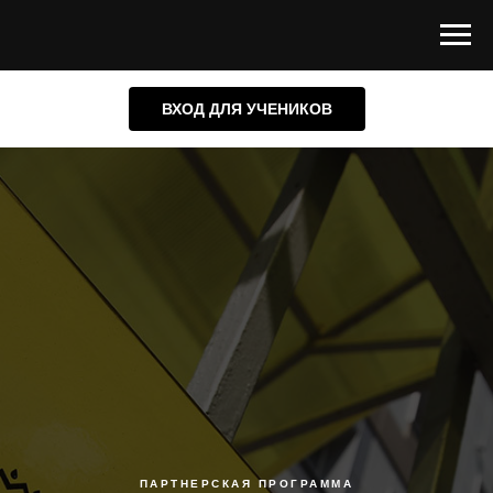
ВХОД ДЛЯ УЧЕНИКОВ
ПАРТНЕРСКАЯ ПРОГРАММА