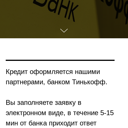
Кредит оформляется нашими
партнерами, банком Тинькофф.
Вы заполняете заявку в
электронном виде, в течение 5-15
мин от банка приходит ответ