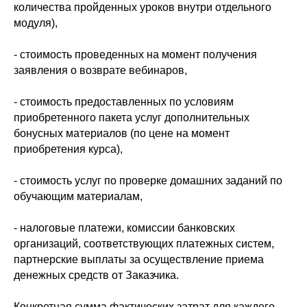
количества пройденных уроков внутри отдельного
модуля),
- стоимость проведенных на момент получения
заявления о возврате вебинаров,
- стоимость предоставленных по условиям
приобретенного пакета услуг дополнительных
бонусных материалов (по цене на момент
приобретения курса),
- стоимость услуг по проверке домашних заданий по
обучающим материалам,
- налоговые платежи, комиссии банковских
организаций, соответствующих платежных систем,
партнерские выплаты за осуществление приема
денежных средств от Заказчика.
Конкретная сумма фактических затрат для каждого