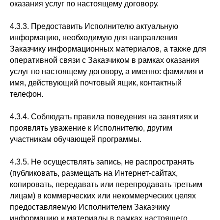
оказания услуг по настоящему договору.
4.3.3. Предоставить Исполнителю актуальную
информацию, необходимую для направления
Заказчику информационных материалов, а также для
оперативной связи с Заказчиком в рамках оказания
услуг по настоящему договору, а именно: фамилия и
имя, действующий почтовый ящик, контактный
телефон.
4.3.4. Соблюдать правила поведения на занятиях и
проявлять уважение к Исполнителю, другим
участникам обучающей программы.
4.3.5. Не осуществлять запись, не распространять
(публиковать, размещать на Интернет-сайтах,
копировать, передавать или перепродавать третьим
лицам) в коммерческих или некоммерческих целях
предоставляемую Исполнителем Заказчику
информацию и материалы в рамках настоящего