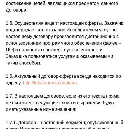
достижения целей, являющихся предметом данного
Договора.
1.5. Осуществляя акцепт настоящей оферты, Заказчик
подтверждает, что оказание Исполнителем услуг по
настоящему договору производится дистанционно с
использованием программного обеспечения (далее –
ПО) и полностью соответствует возможности
Заказчика пользоваться услугами, оказываемыми
таким способом.
1.6. Актуальный договор-оферта всегда находится по
адресу:
http://lekalaprosto.ru/oferta
.
1.7. В настоящем договоре, если из его текста прямо
не вытекает, следующие слова и выражения будут
иметь указанные ниже значения:
1.7.1. Договор – настоящий документ, опубликованный