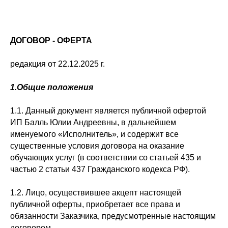
ДОГОВОР - ОФЕРТА
редакция от 22.12.2025 г.
1.Общие положения
1.1. Данный документ является публичной офертой
ИП Балль Юлии Андреевны, в дальнейшем
именуемого «Исполнитель», и содержит все
существенные условия договора на оказание
обучающих услуг (в соответствии со статьей 435 и
частью 2 статьи 437 Гражданского кодекса РФ).
1.2. Лицо, осуществившее акцепт настоящей
публичной оферты, приобретает все права и
обязанности Заказчика, предусмотренные настоящим
договором.