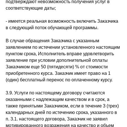
подтверждают невозможность получения услуг в
соответствующие даты;
- имеется реальная возможность включить Заказчика
в следующий поток обучающей программы.
В случае обращения Заказчика с указанным
заявлением по истечении установленного настоящим
пунктом срока, Исполнитель вправе удовлетворить
заявление при условии дополнительной оплаты
Заказчиком еще 50 (пятидесяти) % от стоимости
приобретенного курса. Заказчик имеет право на 1
(один) бесплатный перенос по оплаченному курсу.
3.9. Услуги по настоящему договору считаются
оказанными с надлежащим качеством и в срок, а
также принятыми Заказчиком, если в течение 3 (трех)
календарных дней по истечению срока, указанного в
п. 3.1. настоящего договора, Заказчик не заявил
мотивированного возражения на качество и объем