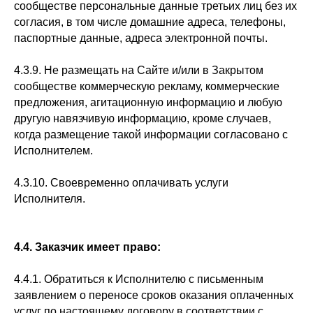
сообществе персональные данные третьих лиц без их
согласия, в том числе домашние адреса, телефоны,
паспортные данные, адреса электронной почты.
4.3.9. Не размещать на Сайте и/или в Закрытом
сообществе коммерческую рекламу, коммерческие
предложения, агитационную информацию и любую
другую навязчивую информацию, кроме случаев,
когда размещение такой информации согласовано с
Исполнителем.
4.3.10. Своевременно оплачивать услуги
Исполнителя.
4.4. Заказчик имеет право:
4.4.1. Обратиться к Исполнителю с письменным
заявлением о переносе сроков оказания оплаченных
услуг по настоящему договору в соответствии с