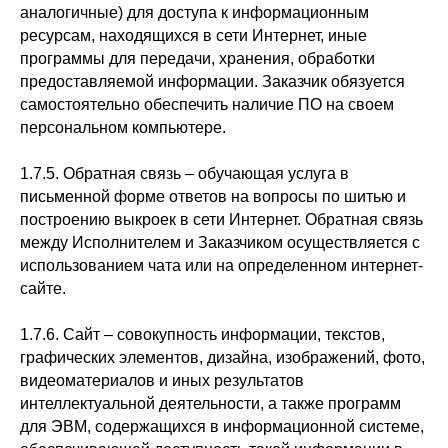
аналогичные) для доступа к информационным
ресурсам, находящихся в сети Интернет, иные
программы для передачи, хранения, обработки
предоставляемой информации. Заказчик обязуется
самостоятельно обеспечить наличие ПО на своем
персональном компьютере.
1.7.5. Обратная связь – обучающая услуга в
письменной форме ответов на вопросы по шитью и
построению выкроек в сети Интернет. Обратная связь
между Исполнителем и Заказчиком осуществляется с
использованием чата или на определенном интернет-
сайте.
1.7.6. Сайт – совокупность информации, текстов,
графических элементов, дизайна, изображений, фото,
видеоматериалов и иных результатов
интеллектуальной деятельности, а также программ
для ЭВМ, содержащихся в информационной системе,