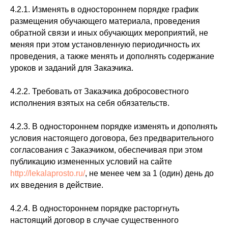
4.2.1. Изменять в одностороннем порядке график
размещения обучающего материала, проведения
обратной связи и иных обучающих мероприятий, не
меняя при этом установленную периодичность их
проведения, а также менять и дополнять содержание
уроков и заданий для Заказчика.
4.2.2. Требовать от Заказчика добросовестного
исполнения взятых на себя обязательств.
4.2.3. В одностороннем порядке изменять и дополнять
условия настоящего договора, без предварительного
согласования с Заказчиком, обеспечивая при этом
публикацию измененных условий на сайте
http://lekalaprosto.ru/
, не менее чем за 1 (один) день до
их введения в действие.
4.2.4. В одностороннем порядке расторгнуть
настоящий договор в случае существенного