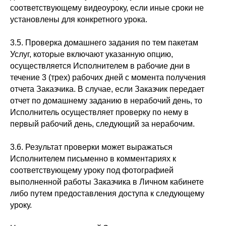
соответствующему видеоуроку, если иные сроки не
установлены для конкретного урока.
3.5. Проверка домашнего задания по тем пакетам
Услуг, которые включают указанную опцию,
осуществляется Исполнителем в рабочие дни в
течение 3 (трех) рабочих дней с момента получения
отчета Заказчика. В случае, если Заказчик передает
отчет по домашнему заданию в нерабочий день, то
Исполнитель осуществляет проверку по нему в
первый рабочий день, следующий за нерабочим.
3.6. Результат проверки может выражаться
Исполнителем письменно в комментариях к
соответствующему уроку под фотографией
выполненной работы Заказчика в Личном кабинете
либо путем предоставления доступа к следующему
уроку.