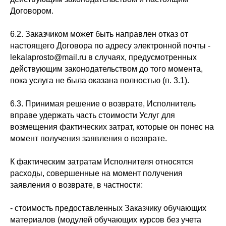
Договором.
6.2. Заказчиком может быть направлен отказ от
настоящего Договора по адресу электронной почты -
lekalaprosto@mail.ru в случаях, предусмотренных
действующим законодательством до того момента,
пока услуга не была оказана полностью (п. 3.1).
6.3. Принимая решение о возврате, Исполнитель
вправе удержать часть стоимости Услуг для
возмещения фактических затрат, которые он понес на
момент получения заявления о возврате.
К фактическим затратам Исполнителя относятся
расходы, совершенные на момент получения
заявления о возврате, в частности:
- стоимость предоставленных Заказчику обучающих
материалов (модулей обучающих курсов без учета