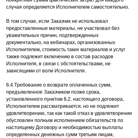
случая определяется Исполнителем самостоятельно
.
В том случае, если Заказчик не использовал
предоставленные материалы, не участвовал без
уважительных причин, подтвержденных
документально, на вебинарах, организованных
Исполнителем, стоимость таких материалов и услуг
также подлежит включению в состав расходов
Исполнителя, в связи с обстоятельствами, не
зависящими от воли Исполнителя.
6.4.Требование о возврате оплаченных сумм,
предъявленное Заказчиком позже срока,
установленного пунктом 6.2. настоящего договора,
Исполнителем рассматривается, но не подлежит
удовлетворению, так как такой отказ в удовлетворении
обусловлен полным исполнением обязательств по
настоящему Договору и необходимостью выплаты
определенных денежных сумм третьим лицам,