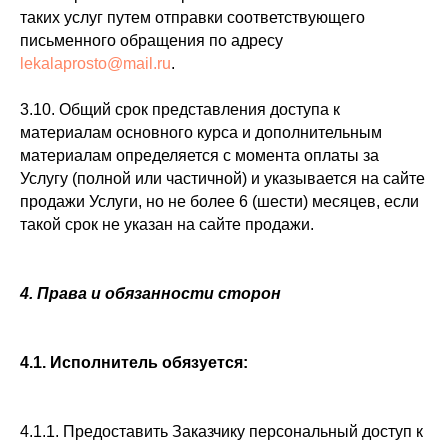
таких услуг путем отправки соответствующего
письменного обращения по адресу
lekalaprosto@mail.ru
.
3.10. Общий срок представления доступа к
материалам основного курса и дополнительным
материалам определяется с момента оплаты за
Услугу (полной или частичной) и указывается на сайте
продажи Услуги, но не более 6 (шести) месяцев, если
такой срок не указан на сайте продажи.
4. Права и обязанности сторон
4.1. Исполнитель обязуется:
4.1.1. Предоставить Заказчику персональный доступ к