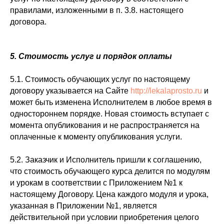
правилами, изложенными в п. 3.8. настоящего
договора.
5. Стоимость услуг и порядок оплаты
5.1. Стоимость обучающих услуг по настоящему
договору указывается на Сайте
http://lekalaprosto.ru
и
может быть изменена Исполнителем в любое время в
одностороннем порядке. Новая стоимость вступает с
момента опубликования и не распространяется на
оплаченные к моменту опубликования услуги.
5.2. Заказчик и Исполнитель пришли к соглашению,
что стоимость обучающего курса делится по модулям
и урокам в соответствии с Приложением №1 к
настоящему Договору. Цена каждого модуля и урока,
указанная в Приложении №1, является
действительной при условии приобретения целого