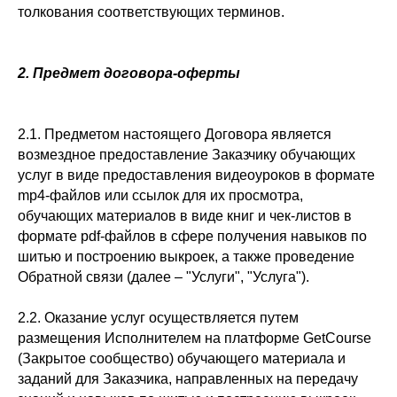
толкования соответствующих терминов.
2. Предмет договора-оферты
2.1. Предметом настоящего Договора является
возмездное предоставление Заказчику обучающих
услуг в виде предоставления видеоуроков в формате
mp4-файлов или ссылок для их просмотра,
обучающих материалов в виде книг и чек-листов в
формате pdf-файлов в сфере получения навыков по
шитью и построению выкроек, а также проведение
Обратной связи (далее – "Услуги", "Услуга").
2.2. Оказание услуг осуществляется путем
размещения Исполнителем на платформе GetCourse
(Закрытое сообщество) обучающего материала и
заданий для Заказчика, направленных на передачу