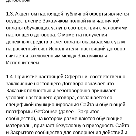
1.3. Акцептом настоящей публичной оферты является
осуществление Заказчиком полной или частичной
оплаты обучающих услуг в соответствии с условиями
настоящего договора. С момента получения
денежных средств в счет оплаты оказываемых услуг
на расчетный счет Исполнителя, настоящий договор
считается заключенным между Заказчиком и
Исполнителем.
1.4. Принятие настоящей Оферты и, соответственно,
заключение настоящего Договора означает, что
Заказчик полностью и безоговорочно принимает
условия настоящего договора, соглашается со
спецификой функционирования Сайта и обучающей
платформы GetCourse (далее - Закрытое
сообщество), на котором размещаются обучающие
материалы, признает безусловную пригодность Сайта
и Закрытого сообщества для совершения действий и