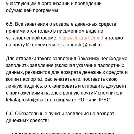
участвующим в организации и проведении
обучающей программы.
6.5. Все заявления о возврате денежных средств
принимаются только в письменном виде по
установленной форме:
https://clck.ru/TDmn9
и только
на почту Исполнителя lekalaprosto@mail.ru.
Для отправки такого заявления Заказчику необходимо
заполнить заявление (включая указание паспортных
данных, реквизитов для возврата денежных средств и
копии паспорта), распечатать его, поставить свою
личную подпись, отсканировать и отправить документ
с приложениями на электронную почту Исполнителя
lekalaprosto@mail.ru в формате PDF или JPEG.
6.6. Обязательные пункты заявления на возврат
денежных средств: