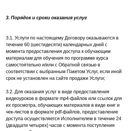
3. Порядок и сроки оказания услуг
3.1. Услуги по настоящему Договору оказываются в
течение 60 (шестидесяти) календарных дней с
момента предоставления доступа к обучающим
материалам для обучения по программе курса
самостоятельно и/или с Обратной связью в
соответствии с выбранным Пакетом Услуг, если иной
срок не установлен на сайте продажи Услуги;
3.2. Для оказания услуг в виде предоставления
видеоуроков в формате mp4-файлов или ссылок для
их просмотра, обучающих материалов в виде книг и
чек-листов в формате pdf-файлов, предоставление
доступа осуществляется Исполнителем в течение 24
(двадцати четырех) часов с момента поступления