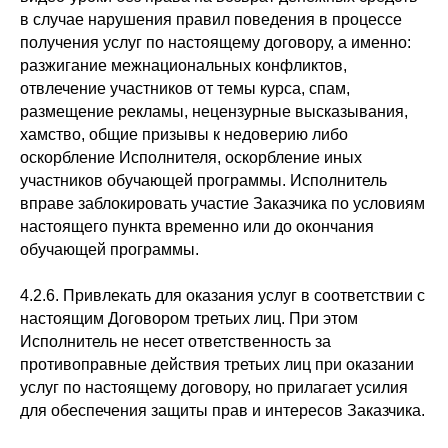
в случае нарушения правил поведения в процессе
получения услуг по настоящему договору, а именно:
разжигание межнациональных конфликтов,
отвлечение участников от темы курса, спам,
размещение рекламы, нецензурные высказывания,
хамство, общие призывы к недоверию либо
оскорбление Исполнителя, оскорбление иных
участников обучающей программы. Исполнитель
вправе заблокировать участие Заказчика по условиям
настоящего пункта временно или до окончания
обучающей программы.
4.2.6. Привлекать для оказания услуг в соответствии с
настоящим Договором третьих лиц. При этом
Исполнитель не несет ответственность за
противоправные действия третьих лиц при оказании
услуг по настоящему договору, но прилагает усилия
для обеспечения защиты прав и интересов Заказчика.