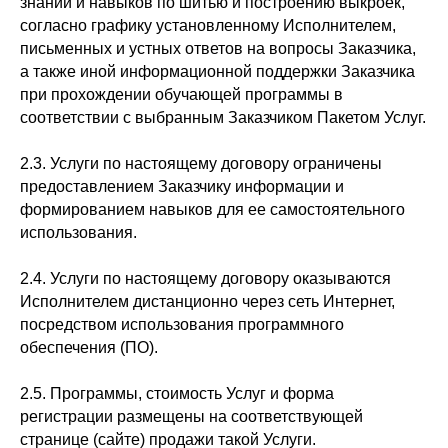
знаний и навыков по шитью и построению выкроек,
согласно графику установленному Исполнителем,
письменных и устных ответов на вопросы Заказчика,
а также иной информационной поддержки Заказчика
при прохождении обучающей программы в
соответствии с выбранным Заказчиком Пакетом Услуг.
2.3. Услуги по настоящему договору ограничены
предоставлением Заказчику информации и
формированием навыков для ее самостоятельного
использования.
2.4. Услуги по настоящему договору оказываются
Исполнителем дистанционно через сеть Интернет,
посредством использования программного
обеспечения (ПО).
2.5. Программы, стоимость Услуг и форма
регистрации размещены на соответствующей
странице (сайте) продажи такой Услуги.