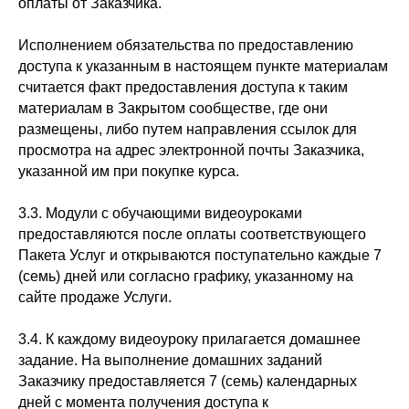
оплаты от Заказчика.
Исполнением обязательства по предоставлению
доступа к указанным в настоящем пункте материалам
считается факт предоставления доступа к таким
материалам в Закрытом сообществе, где они
размещены, либо путем направления ссылок для
просмотра на адрес электронной почты Заказчика,
указанной им при покупке курса.
3.3. Модули с обучающими видеоуроками
предоставляются после оплаты соответствующего
Пакета Услуг и открываются поступательно каждые 7
(семь) дней или согласно графику, указанному на
сайте продаже Услуги.
3.4. К каждому видеоуроку прилагается домашнее
задание. На выполнение домашних заданий
Заказчику предоставляется 7 (семь) календарных
дней с момента получения доступа к