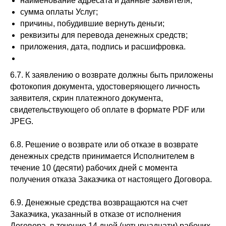
наименование адресата и данные заявителя;
сумма оплаты Услуг;
причины, побудившие вернуть деньги;
реквизиты для перевода денежных средств;
приложения, дата, подпись и расшифровка.
6.7. К заявлению о возврате должны быть приложены
фотокопия документа, удостоверяющего личность
заявителя, скрин платежного документа,
свидетельствующего об оплате в формате PDF или
JPEG.
6.8. Решение о возврате или об отказе в возврате
денежных средств принимается Исполнителем в
течение 10 (десяти) рабочих дней с момента
получения отказа Заказчика от настоящего Договора.
6.9. Денежные средства возвращаются на счет
Заказчика, указанный в отказе от исполнения
Договора, в течение 14 дней (четырнадцати) рабочих