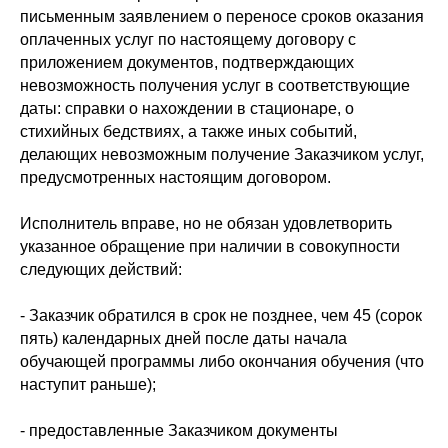
письменным заявлением о переносе сроков оказания
оплаченных услуг по настоящему договору с
приложением документов, подтверждающих
невозможность получения услуг в соответствующие
даты: справки о нахождении в стационаре, о
стихийных бедствиях, а также иных событий,
делающих невозможным получение Заказчиком услуг,
предусмотренных настоящим договором.
Исполнитель вправе, но не обязан удовлетворить
указанное обращение при наличии в совокупности
следующих действий:
- Заказчик обратился в срок не позднее, чем 45 (сорок
пять) календарных дней после даты начала
обучающей программы либо окончания обучения (что
наступит раньше);
- предоставленные Заказчиком документы