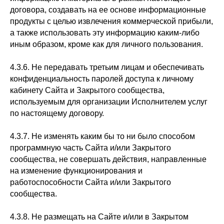
договора, создавать на ее основе информационные
продукты с целью извлечения коммерческой прибыли,
а также использовать эту информацию каким-либо
иным образом, кроме как для личного пользования.
4.3.6. Не передавать третьим лицам и обеспечивать
конфиденциальность паролей доступа к личному
кабинету Сайта и Закрытого сообщества,
используемым для организации Исполнителем услуг
по настоящему договору.
4.3.7. Не изменять каким бы то ни было способом
программную часть Сайта и/или Закрытого
сообщества, не совершать действия, направленные
на изменение функционирования и
работоспособности Сайта и/или Закрытого
сообщества.
4.3.8. Не размещать на Сайте и/или в Закрытом