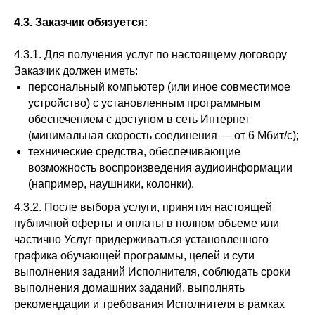
4.3. Заказчик обязуется:
4.3.1. Для получения услуг по настоящему договору
Заказчик должен иметь:
персональный компьютер (или иное совместимое
устройство) с установленным программным
обеспечением с доступом в сеть Интернет
(минимальная скорость соединения — от 6 Мбит/с);
технические средства, обеспечивающие
возможность воспроизведения аудиоинформации
(например, наушники, колонки).
4.3.2. После выбора услуги, принятия настоящей
публичной оферты и оплаты в полном объеме или
частично Услуг придерживаться установленного
графика обучающей программы, целей и сути
выполнения заданий Исполнителя, соблюдать сроки
выполнения домашних заданий, выполнять
рекомендации и требования Исполнителя в рамках