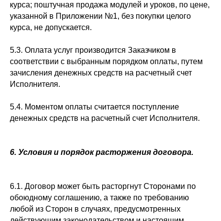
курса; поштучная продажа модулей и уроков, по цене,
указанной в Приложении №1, без покупки целого
курса, не допускается.
5.3. Оплата услуг производится Заказчиком в
соответствии с выбранным порядком оплаты, путем
зачисления денежных средств на расчетный счет
Исполнителя.
5.4. Моментом оплаты считается поступление
денежных средств на расчетный счет Исполнителя.
6. Условия и порядок расторжения договора.
6.1. Договор может быть расторгнут Сторонами по
обоюдному соглашению, а также по требованию
любой из Сторон в случаях, предусмотренных
действующим законодательством и настоящим