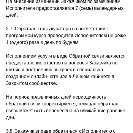
На внесение изменений Заказчиком по замечаниям
Исполнителя предоставляется 7 (семь) календарных
дней.
3.7. Обратная связь куратора в соответствии с
программой курса проводится Исполнителем не реже
1 (одного) раза в день по будням.
Исполнением услуги в виде Обратной связи является
предоставление ответов на вопросы Заказчика по
шитью и построению выкроек в специально
созданном онлайн-чате или в Личном кабинете в
Закрытом сообществе.
На период праздничных дней периодичность
обратной связи корректируется, текущая обратная
связь может быть перенесена на ближайшие рабочие
дни.
3.8. Заказчик вправе обратиться к Исполнителю с