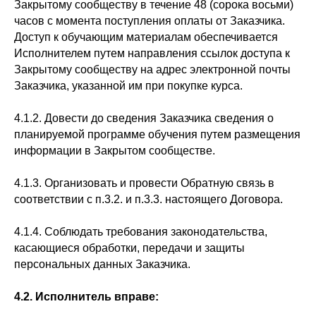
Закрытому сообществу в течение 48 (сорока восьми)
часов с момента поступления оплаты от Заказчика.
Доступ к обучающим материалам обеспечивается
Исполнителем путем направления ссылок доступа к
Закрытому сообществу на адрес электронной почты
Заказчика, указанной им при покупке курса.
4.1.2. Довести до сведения Заказчика сведения о
планируемой программе обучения путем размещения
информации в Закрытом сообществе.
4.1.3. Организовать и провести Обратную связь в
соответствии с п.3.2. и п.3.3. настоящего Договора.
4.1.4. Соблюдать требования законодательства,
касающиеся обработки, передачи и защиты
персональных данных Заказчика.
4.2. Исполнитель вправе: