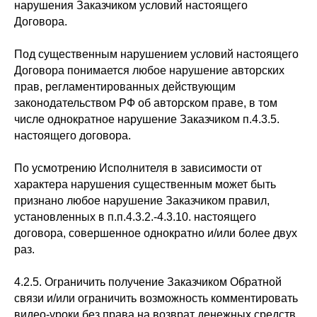
нарушения Заказчиком условий настоящего
Договора.
Под существенным нарушением условий настоящего
Договора понимается любое нарушение авторских
прав, регламентированных действующим
законодательством РФ об авторском праве, в том
числе однократное нарушение Заказчиком п.4.3.5.
настоящего договора.
По усмотрению Исполнителя в зависимости от
характера нарушения существенным может быть
признано любое нарушение Заказчиком правил,
установленных в п.п.4.3.2.-4.3.10. настоящего
договора, совершенное однократно и/или более двух
раз.
4.2.5. Ограничить получение Заказчиком Обратной
связи и/или ограничить возможность комментировать
видео-уроки без права на возврат денежных средств