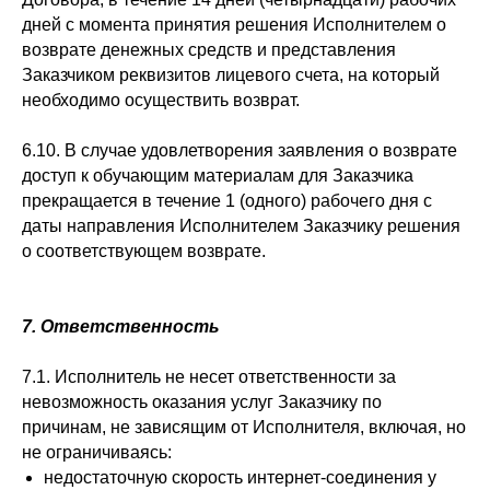
дней с момента принятия решения Исполнителем о
возврате денежных средств и представления
Заказчиком реквизитов лицевого счета, на который
необходимо осуществить возврат.
6.10. В случае удовлетворения заявления о возврате
доступ к обучающим материалам для Заказчика
прекращается в течение 1 (одного) рабочего дня с
даты направления Исполнителем Заказчику решения
о соответствующем возврате.
7. Ответственность
7.1. Исполнитель не несет ответственности за
невозможность оказания услуг Заказчику по
причинам, не зависящим от Исполнителя, включая, но
не ограничиваясь:
недостаточную скорость интернет-соединения у