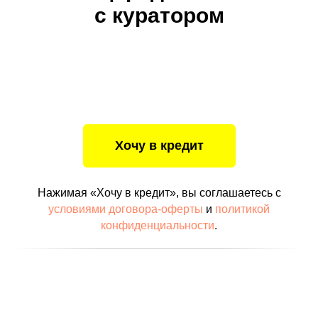
с куратором
Нажимая «Хочу в кредит», вы соглашаетесь с
условиями договора-оферты
и
политикой
конфиденциальности
.