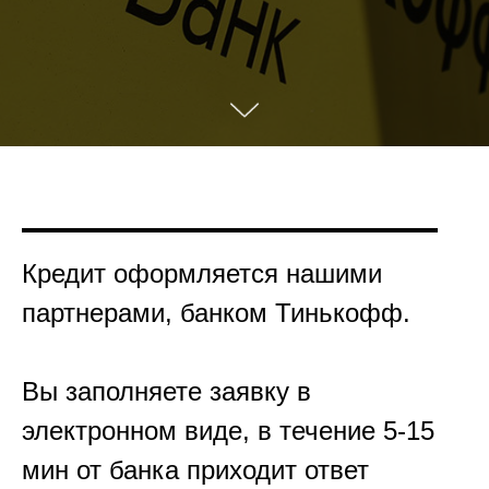
Кредит оформляется нашими
партнерами, банком Тинькофф.
Вы заполняете заявку в
электронном виде, в течение 5-15
мин от банка приходит ответ