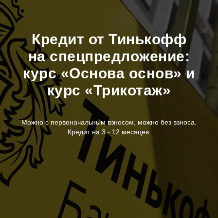
Кредит от Тинькофф
на спецпредложение:
курс «Основа основ» и
курс «Трикотаж»
Можно с первоначальным взносом, можно без взноса.
Кредит на 3 - 12 месяцев.