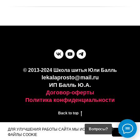
© 2013-2024 Школа шитья Юли Балль
lekalaprosto@mail.ru
ИП Балль Ю.А.
Договор-оферты
Политика конфиденциальности
Back to top
Вопросы?
ДЛЯ УЛУЧШЕНИЯ РАБОТЫ САЙТА МЫ ИСПОЛЬЗУЕМ
OK
ФАЙЛЫ COOKIE