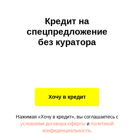
Кредит на
спецпредложение
без куратора
Нажимая «Хочу в кредит», вы соглашаетесь с
условиями договора-оферты
и
политикой
конфиденциальности
.