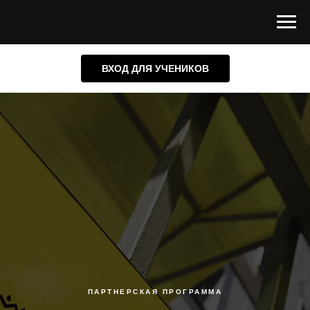
ВХОД ДЛЯ УЧЕНИКОВ
ПАРТНЕРСКАЯ ПРОГРАММА