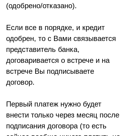
(одобрено/отказано).
Если все в порядке, и кредит
одобрен, то с Вами связывается
представитель банка,
договаривается о встрече и на
встрече Вы подписываете
договор.
Первый платеж нужно будет
внести только через месяц после
подписания договора (то есть