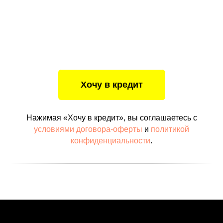
Нажимая «Хочу в кредит», вы соглашаетесь с
условиями договора-оферты
и
политикой
конфиденциальности
.