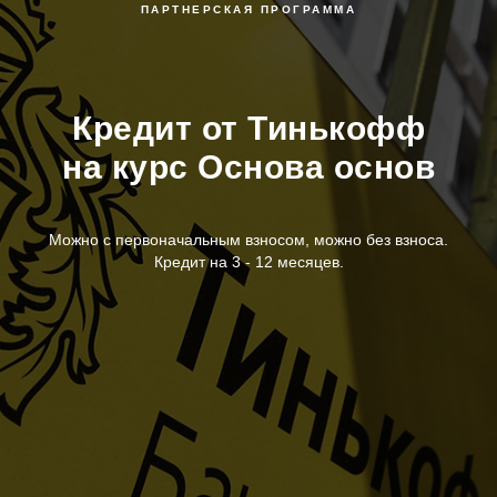
ПАРТНЕРСКАЯ ПРОГРАММА
Кредит от Тинькофф
на курс Основа основ
Можно с первоначальным взносом, можно без взноса.
Кредит на 3 - 12 месяцев.