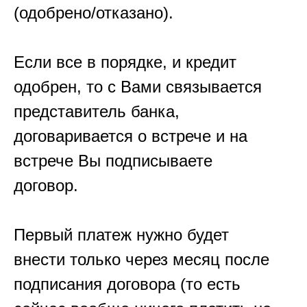
(одобрено/отказано).
Если все в порядке, и кредит
одобрен, то с Вами связывается
представитель банка,
договаривается о встрече и на
встрече Вы подписываете
договор.
Первый платеж нужно будет
внести только через месяц после
подписания договора (то есть