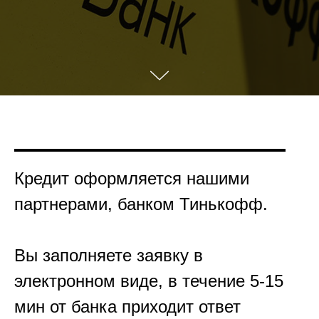
Кредит оформляется нашими
партнерами, банком Тинькофф.
Вы заполняете заявку в
электронном виде, в течение 5-15
мин от банка приходит ответ