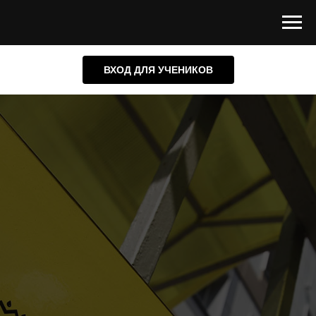
ВХОД ДЛЯ УЧЕНИКОВ