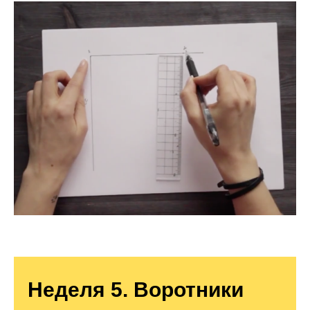
Неделя 5. Воротники