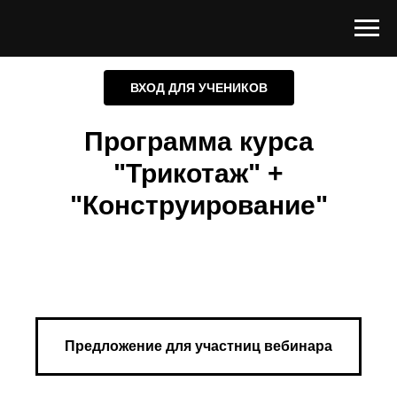
ВХОД ДЛЯ УЧЕНИКОВ
Программа курса
"Трикотаж" +
"Конструирование"
Предложение для участниц вебинара