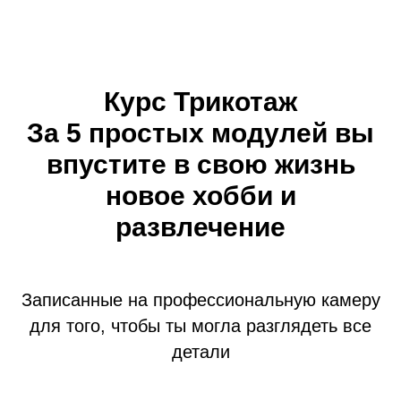
Курс Трикотаж
За 5 простых модулей вы
впустите в свою жизнь
новое хобби и
развлечение
Записанные на профессиональную камеру
для того, чтобы ты могла разглядеть все
детали