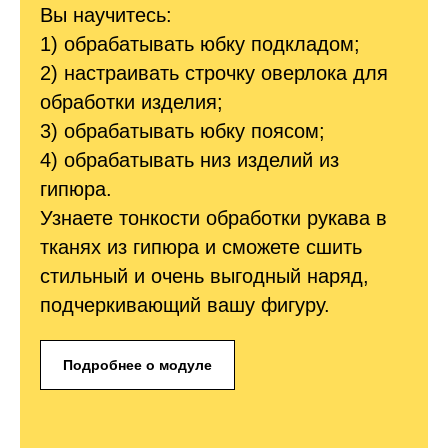
Вы научитесь:
1) обрабатывать юбку подкладом;
2) настраивать строчку оверлока для
обработки изделия;
3) обрабатывать юбку поясом;
4) обрабатывать низ изделий из
гипюра.
Узнаете тонкости обработки рукава в
тканях из гипюра и сможете сшить
стильный и очень выгодный наряд,
подчеркивающий вашу фигуру.
Подробнее о модуле