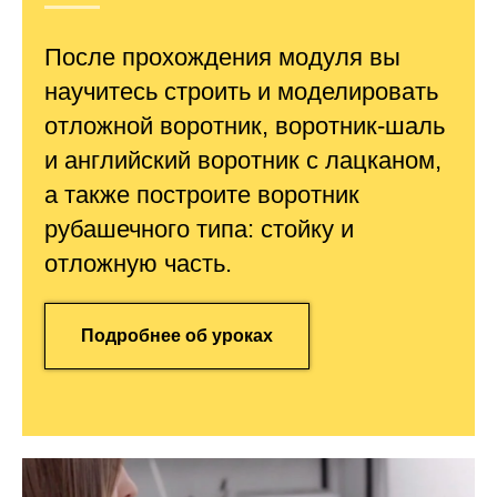
После прохождения модуля вы
научитесь строить и моделировать
отложной воротник, воротник-шаль
и английский воротник с лацканом,
а также построите воротник
рубашечного типа: стойку и
отложную часть.
Подробнее об уроках