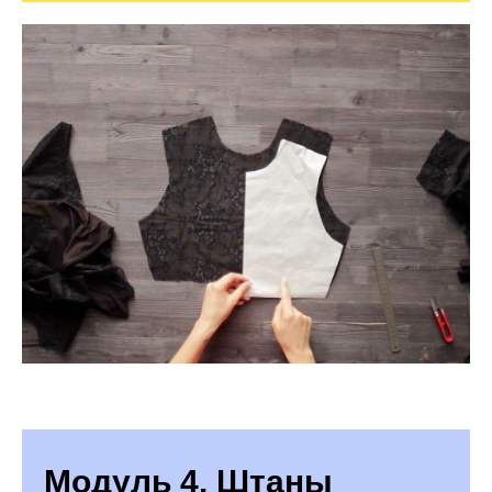
Модуль 4. Штаны