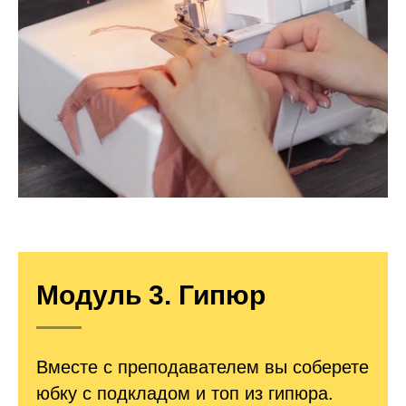
Модуль 3. Гипюр
Вместе с преподавателем вы соберете
юбку с подкладом и топ из гипюра.