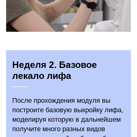
Неделя 2. Базовое
лекало лифа
После прохождения модуля вы
построите базовую выкройку лифа,
моделируя которую в дальнейшем
получите много разных видов