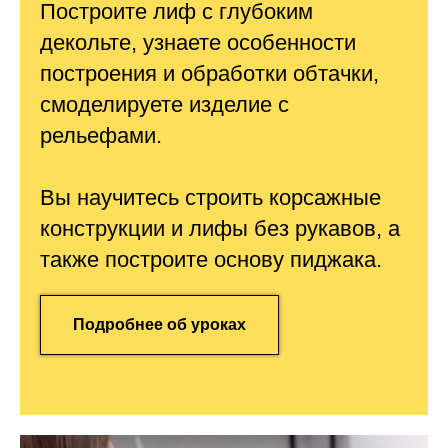
Построите лиф с глубоким
декольте, узнаете особенности
построения и обработки обтачки,
смоделируете изделие с
рельефами.
Вы научитесь строить корсажные
конструкции и лифы без рукавов, а
также построите основу пиджака.
Подробнее об уроках