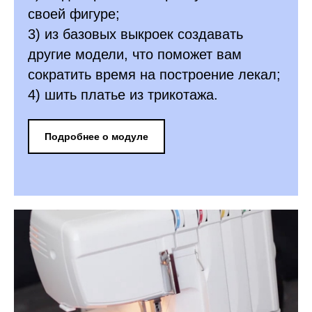
своей фигуре;
3) из базовых выкроек создавать
другие модели, что поможет вам
сократить время на построение лекал;
4) шить платье из трикотажа.
Подробнее о модуле