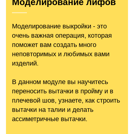
Моделирование лифов
Моделирование выкройки - это
очень важная операция, которая
поможет вам создать много
неповторимых и любимых вами
изделий.
В данном модуле вы научитесь
переносить вытачки в пройму и в
плечевой шов, узнаете, как строить
вытачки на талии и делать
ассиметричные вытачки.