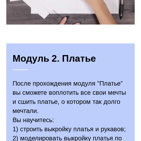
Модуль 2. Платье
После прохождения модуля "Платье"
вы сможете воплотить все свои мечты
и сшить платье, о котором так долго
мечтали.
Вы научитесь:
1) строить выкройку платья и рукавов;
2) моделировать выкройку платья по