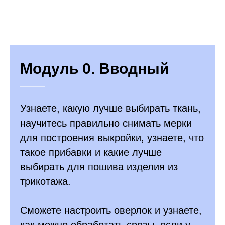
Модуль 0. Вводный
Узнаете, какую лучше выбирать ткань,
научитесь правильно снимать мерки
для построения выкройки, узнаете, что
такое прибавки и какие лучше
выбирать для пошива изделия из
трикотажа.
Сможете настроить оверлок и узнаете,