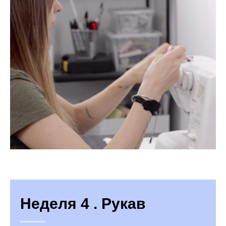
Неделя 4 . Рукав