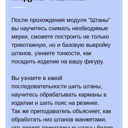
После прохождения модуля "Штаны"
вы научитесь снимать необходимые
мерки, сможете построить не только
трикотажную, но и базовую выкройку
штанов, узнаете тонкости, как
посадить изделие на вашу фигуру.
Вы узнаете в какой
последовательности шить штаны,
научитесь обрабатывать карманы в
изделии и шить пояс на резинке.
Так же преподаватель объясняет, как
обработать низ штанов манжетами,
что делает трикотажные штаны более