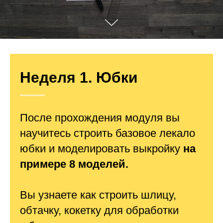
Неделя 1. Юбки
После прохождения модуля вы
научитесь строить базовое лекало
юбки и моделировать выкройку
на
примере 8 моделей.
Вы узнаете как строить шлицу,
обтачку, кокетку для обработки