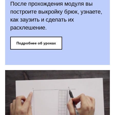
После прохождения модуля вы
построите выкройку брюк, узнаете,
как заузить и сделать их
расклешение.
Подробнее об уроках