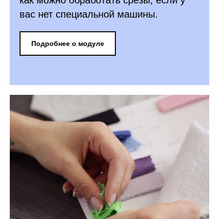
как можно обработать срезы, если у
вас нет специальной машины.
Подробнее о модуле