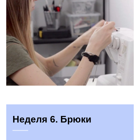
Неделя 6. Брюки