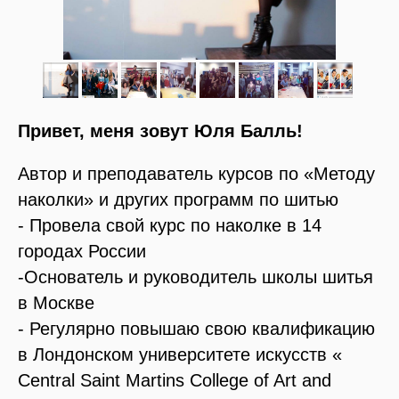
Привет, меня зовут Юля Балль!
Автор и преподаватель курсов по «Методу
наколки» и других программ по шитью
- Провела свой курс по наколке в 14
городах России
-Основатель и руководитель школы шитья
в Москве
- Регулярно повышаю свою квалификацию
в Лондонском университете искусств «
Central Saint Martins College of Art and