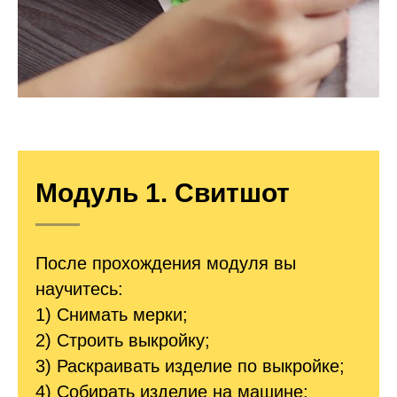
Модуль 1. Свитшот
После прохождения модуля вы
научитесь:
1) Снимать мерки;
2) Строить выкройку;
3) Раскраивать изделие по выкройке;
4) Собирать изделие на машине;