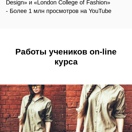
Design» и «London College of Fashion»
- Более 1 млн просмотров на YouTube
Работы учеников on-line
курса