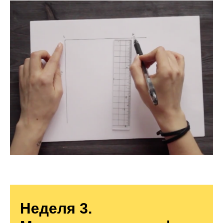
Неделя 3.