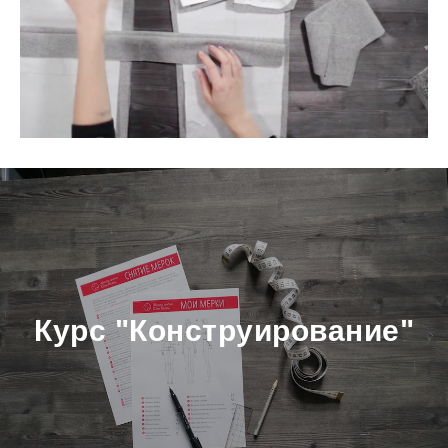
Курс "Конструирование"