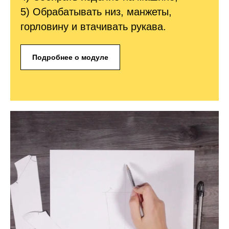
5) Обрабатывать низ, манжеты,
горловину и втачивать рукава.
Подробнее о модуле