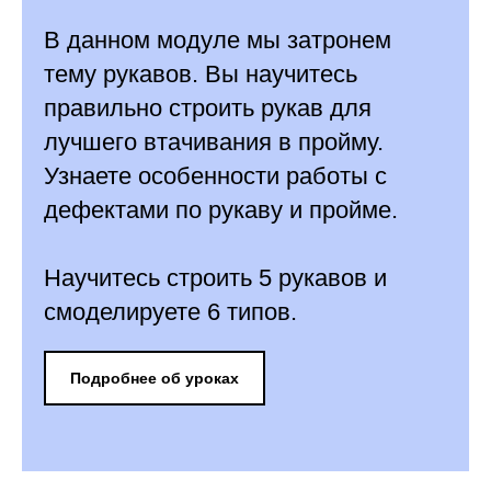
В данном модуле мы затронем
тему рукавов. Вы научитесь
правильно строить рукав для
лучшего втачивания в пройму.
Узнаете особенности работы с
дефектами по рукаву и пройме.
Научитесь строить 5 рукавов и
смоделируете 6 типов.
Подробнее об уроках