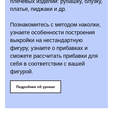
плечевых изделий: рубашку, блузку,
платья, пиджаки и др.
Познакомитесь с методом наколки,
узнаете особенности построения
выкройки на нестандартную
фигуру, узнаете о прибавках и
сможете рассчитать прибавки для
себя в соответствии с вашей
фигурой.
Подробнее об уроках