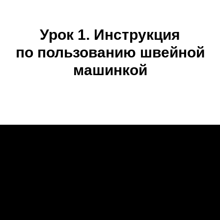
Урок 1. Инструкция
по пользованию швейной
машинкой