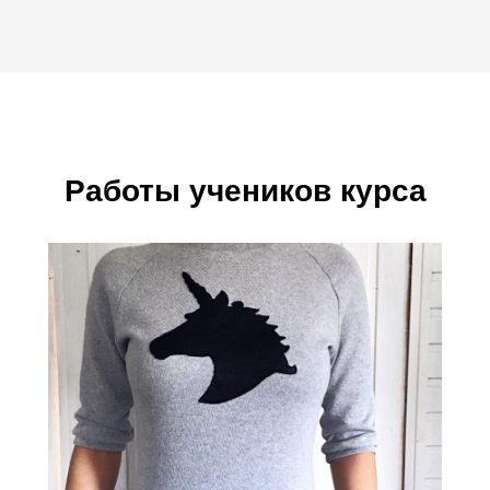
Работы учеников курса