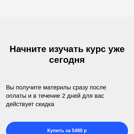
Начните изучать курс уже
сегодня
Вы получите материлы сразу после
оплаты и в течение 2 дней для вас
действует скидка
Купить за 5480 р