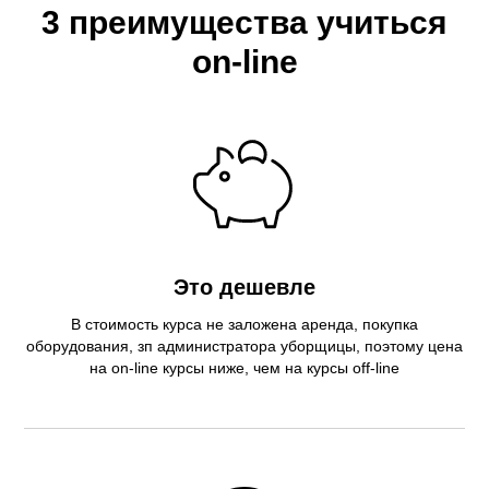
3 преимущества учиться
on-line
Это дешевле
В стоимость курса не заложена аренда, покупка
оборудования, зп администратора уборщицы, поэтому цена
на on-line курсы ниже, чем на курсы off-line