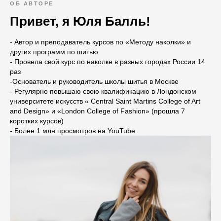
ОБ АВТОРЕ
Привет, я Юля Балль!
- Автор и преподаватель курсов по «Методу наколки» и
других программ по шитью
- Провела свой курс по наколке в разных городах России 14
раз
-Основатель и руководитель школы шитья в Москве
- Регулярно повышаю свою квалификацию в Лондонском
университете искусств « Central Saint Martins College of Art
and Design» и «London College of Fashion» (прошла 7
коротких курсов)
- Более 1 млн просмотров на YouTube