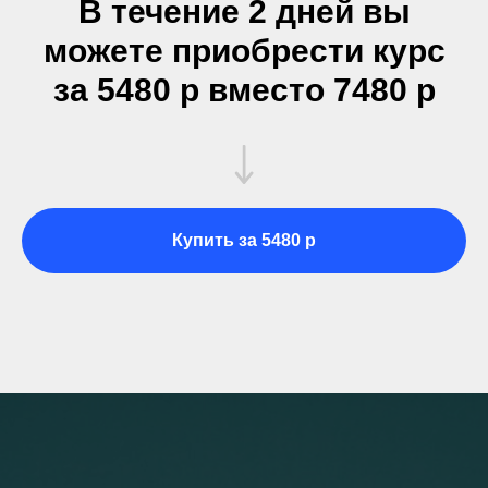
В течение 2 дней вы
можете приобрести курс
за 5480 р вместо 7480 р
Купить за 5480 р