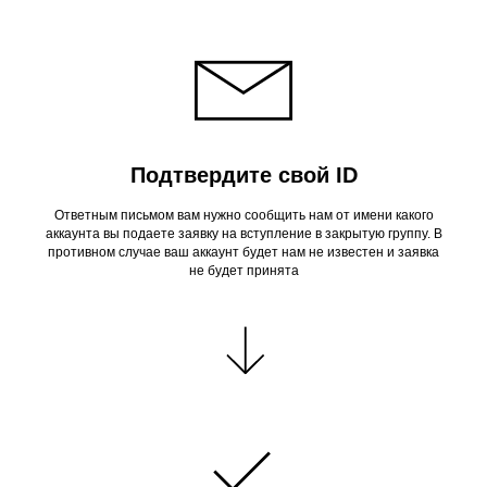
Подтвердите свой ID
Ответным письмом вам нужно сообщить нам от имени какого
аккаунта вы подаете заявку на вступление в закрытую группу. В
противном случае ваш аккаунт будет нам не известен и заявка
не будет принята