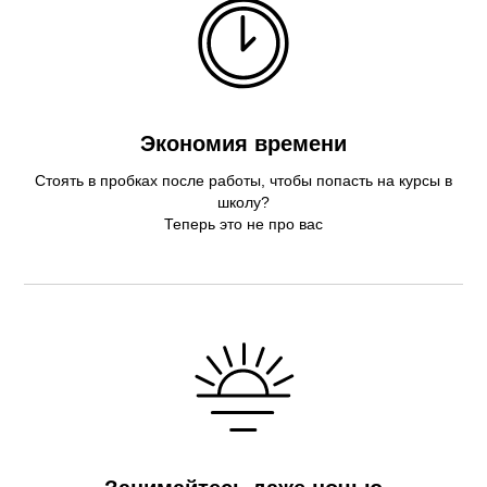
Экономия времени
Стоять в пробках после работы, чтобы попасть на курсы в
школу?
Теперь это не про вас