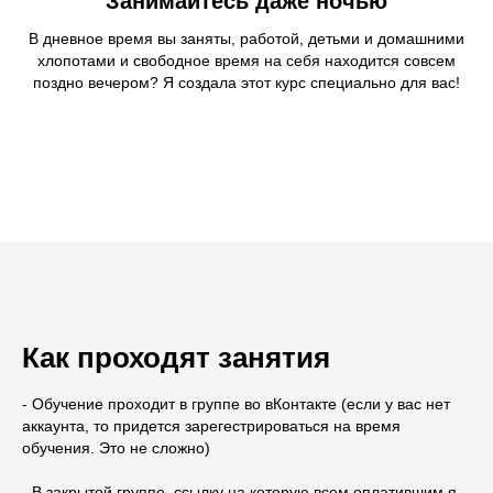
Занимайтесь даже ночью
В дневное время вы заняты, работой, детьми и домашними
хлопотами и свободное время на себя находится совсем
поздно вечером? Я создала этот курс специально для вас!
Как проходят занятия
- Обучение проходит в группе во вКонтакте (если у вас нет
аккаунта, то придется зарегестрироваться на время
обучения. Это не сложно)
- В закрытой группе, ссылку на которую всем оплатившим я