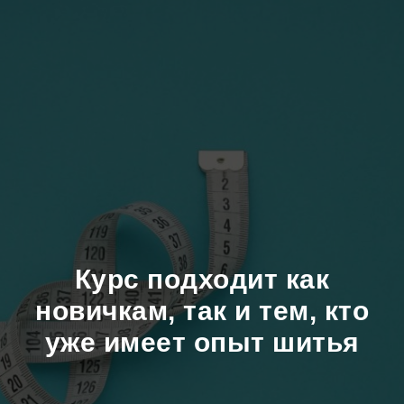
Курс подходит как
новичкам, так и тем, кто
уже имеет опыт шитья