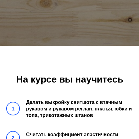
На курсе вы научитесь
Делать выкройку свитшота с втачным
1
рукавом и рукавом реглан, платья, юбки и
топа, трикотажных штанов
Считать коэффициент эластичности
2