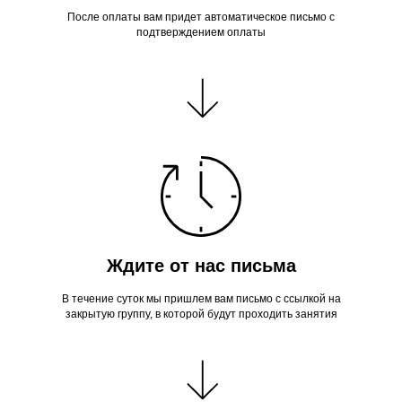
После оплаты вам придет автоматическое письмо с
подтверждением оплаты
Ждите от нас письма
В течение суток мы пришлем вам письмо с ссылкой на
закрытую группу, в которой будут проходить занятия