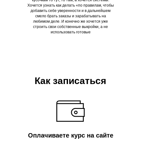
кусочкам то тут, то там, а хочется системы.
Хочется узнать как делать «по правилам, чтобы
добавить себе уверенности и в дальнейшем
смело брать заказы и зарабатывать на
любимом деле. И конечно же хочется уже
строить свои собственные выкройки, а не
использовать готовые
Как записаться
Оплачиваете курс на сайте