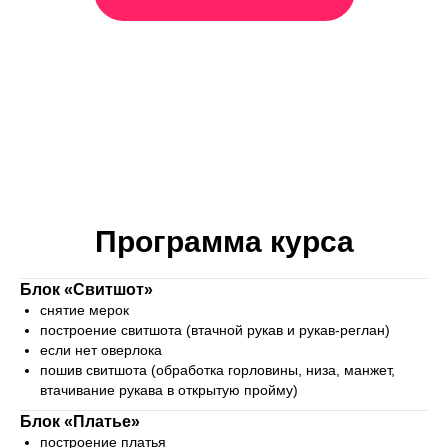
Программа курса
Блок «Свитшот»
снятие мерок
построение свитшота (втачной рукав и рукав-реглан)
если нет оверлока
пошив свитшота (обработка горловины, низа, манжет,
втачивание рукава в открытую пройму)
Блок «Платье»
построение платья