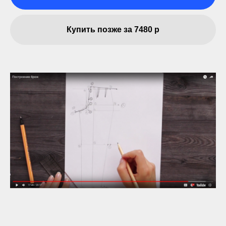
Купить позже за 7480 р