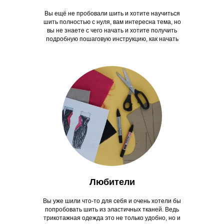
Вы ещё не пробовали шить и хотите научиться
шить полностью с нуля, вам интересна тема, но
вы не знаете с чего начать и хотите получить
подробную пошаговую инструкцию, как начать
Любители
Вы уже шили что-то для себя и очень хотели бы
попробовать шить из эластичных тканей. Ведь
трикотажная одежда это не только удобно, но и