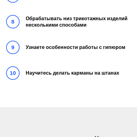
Обрабатывать низ трикотажных изделий
8
несколькими способами
9
Узнаете особенности работы с гипюром
10
Научитесь делать карманы на штанах