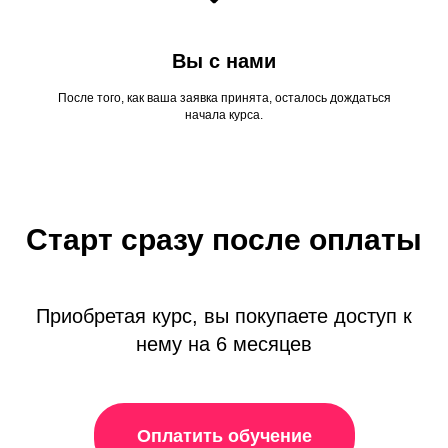
Вы с нами
После того, как ваша заявка принята, осталось дождаться
начала курса.
Старт сразу после оплаты
Приобретая курс, вы покупаете доступ к
нему на 6 месяцев
Оплатить обучение