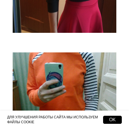
ДЛЯ УЛУЧШЕНИЯ РАБОТЫ САЙТА МЫ ИСПОЛЬЗУЕМ
OK
ФАЙЛЫ COOKIE