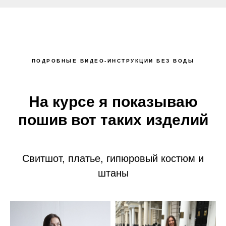
ПОДРОБНЫЕ ВИДЕО-ИНСТРУКЦИИ БЕЗ ВОДЫ
На курсе я показываю
пошив вот таких изделий
Свитшот, платье, гипюровый костюм и
штаны