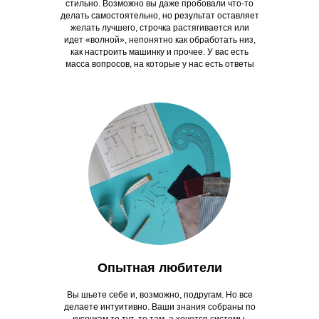
стильно. Возможно вы даже пробовали что-то
делать самостоятельно, но результат оставляет
желать лучшего, строчка растягивается или
идет «волной», непонятно как обработать низ,
как настроить машинку и прочее. У вас есть
масса вопросов, на которые у нас есть ответы
Опытная любители
Вы шьете себе и, возможно, подругам. Но все
делаете интуитивно. Ваши знания собраны по