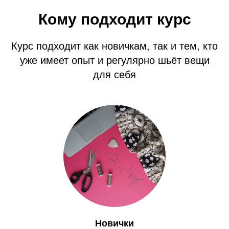
Кому подходит курс
Курс подходит как новичкам, так и тем, кто
уже имеет опыт и регулярно шьёт вещи
для себя
Новички