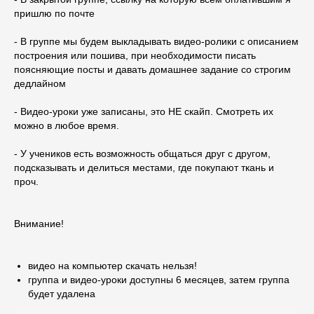
пришлю по почте
- В группе мы будем выкладывать видео-ролики с описанием
построения или пошива, при необходимости писать
поясняющие посты и давать домашнее задание со строгим
дедлайном
- Видео-уроки уже записаны, это НЕ скайп. Смотреть их
можно в любое время.
- У учеников есть возможность общаться друг с другом,
подсказывать и делиться местами, где покупают ткань и
проч.
Внимание!
видео на компьютер скачать нельзя!
группа и видео-уроки доступны 6 месяцев, затем группа
будет удалена