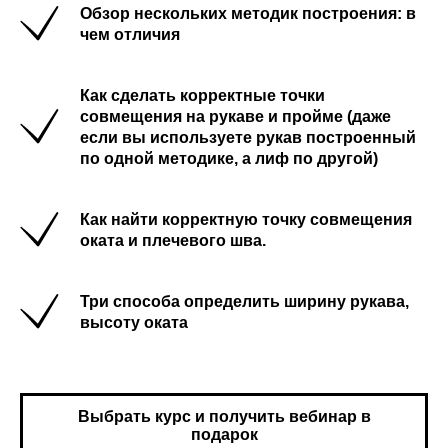
Обзор нескольких методик построения: в
чем отличия
Как сделать корректные точки
совмещения на рукаве и пройме (даже
если вы используете рукав построенный
по одной методике, а лиф по другой)
Как найти корректную точку совмещения
оката и плечевого шва.
Три способа определить ширину рукава,
высоту оката
Выбрать курс и получить вебинар в
подарок