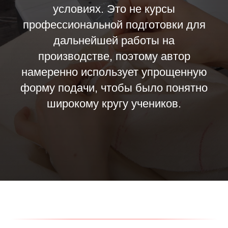
условиях. Это не курсы
профессиональной подготовки для
дальнейшей работы на
производстве, поэтому автор
намеренно использует упрощенную
форму подачи, чтобы было понятно
широкому кругу учеников.