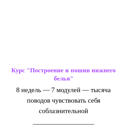
Курс "Построение и пошив нижнего
белья"
8 недель — 7 модулей — тысяча
поводов чувствовать себя
соблазнительной
__________________