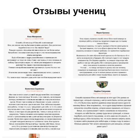
Отзывы учениц