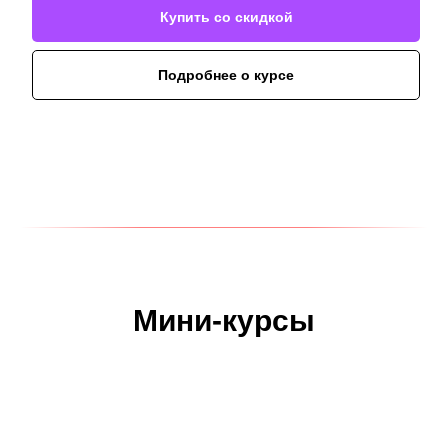
Купить со скидкой
Подробнее о курсе
Мини-курсы