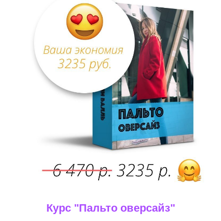
Курс "Пальто оверсайз"