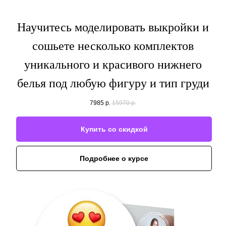
Научитесь моделировать выкройки и
сошьете несколько комплектов
уникального и красивого нижнего
белья под любую фигуру и тип груди
7985
р.
15970
р.
Купить со скидкой
Подробнее о курсе