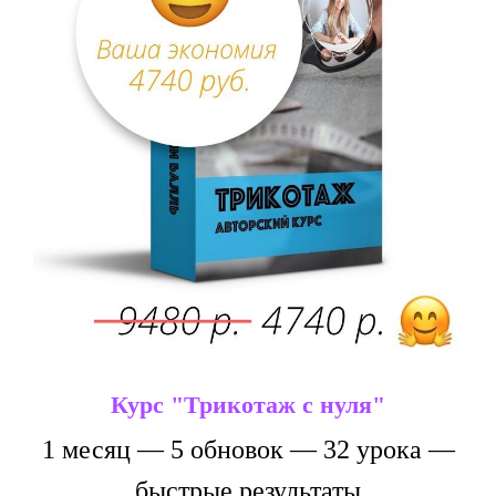
Курс "Трикотаж с нуля"
1 месяц — 5 обновок — 32 урока —
быстрые результаты