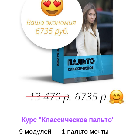
Курс "Классическое пальто"
9 модулей — 1 пальто мечты —