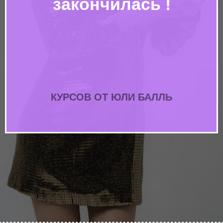
закончилась !
КУРСОВ ОТ ЮЛИ БАЛЛЬ