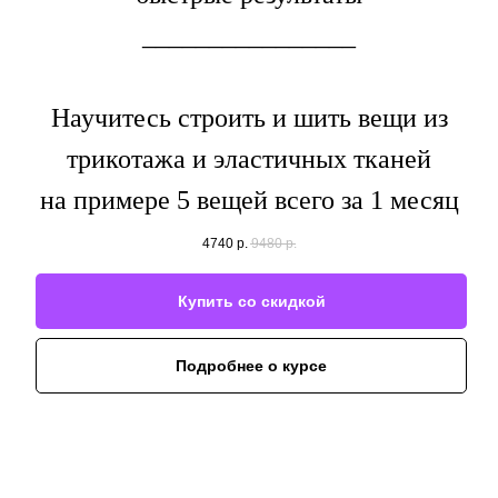
________________
Научитесь строить и шить вещи из
трикотажа и эластичных тканей
на примере 5 вещей всего за 1 месяц
4740
р.
9480
р.
Купить со скидкой
Подробнее о курсе