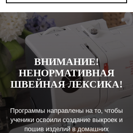
ВНИМАНИЕ!
НЕНОРМАТИВНАЯ
ШВЕЙНАЯ ЛЕКСИКА!
Программы направлены на то, чтобы
ученики освоили создание выкроек и
пошив изделий в домашних