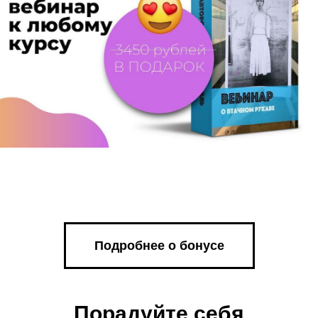
Подробнее о бонусе
Порадуйте себя