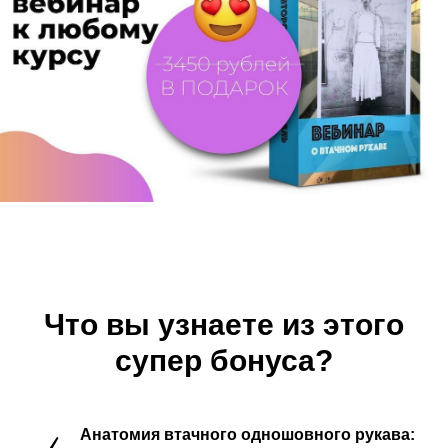
Что вы узнаете из этого
супер бонуса?
Анатомия втачного одношовного рукава: