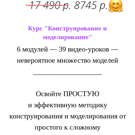
Курс "Конструирование и
моделирование"
6 модулей — 39 видео-уроков —
невероятное множество моделей
___________________
Освойте ПРОСТУЮ
и эффективную методику
конструирования и моделирования от
простого к сложному