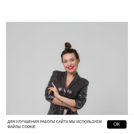
ДЛЯ УЛУЧШЕНИЯ РАБОТЫ САЙТА МЫ ИСПОЛЬЗУЕМ
OK
ФАЙЛЫ COOKIE