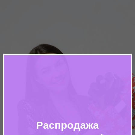
Распродажа