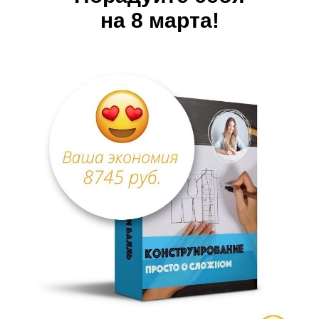
на 8 марта!